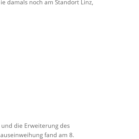
ie damals noch am Standort Linz,
 und die Erweiterung des
d Hauseinweihung fand am 8.