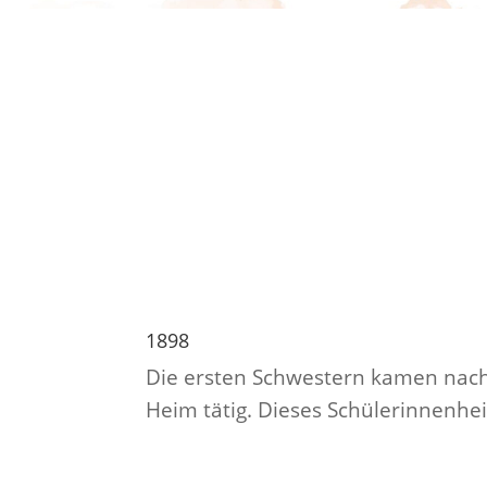
1898
Die ersten Schwestern kamen nach
Heim tätig. Dieses Schülerinnenhe