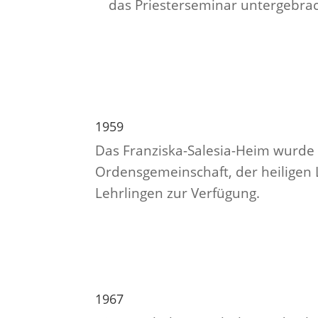
das Priesterseminar untergebrac
1959
Das Franziska-Salesia-Heim wurde i
Ordensgemeinschaft, der heiligen 
Lehrlingen zur Verfügung.
1967