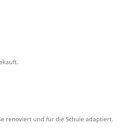
ekauft.
 renoviert und für die Schule adaptiert.