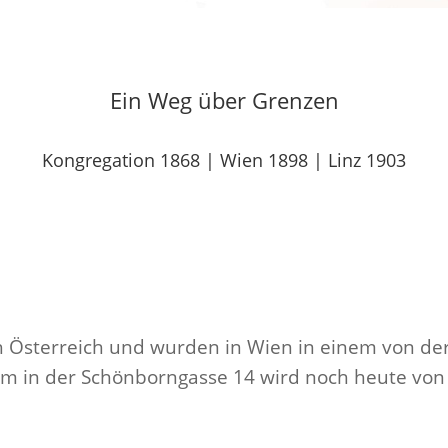
Ein Weg über Grenzen
Kongregation 1868 | Wien 1898 | Linz 1903
 Österreich und wurden in Wien in einem von de
im in der Schönborngasse 14 wird noch heute von