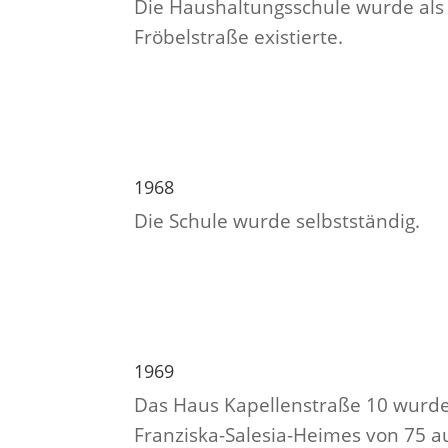
Die Haushaltungsschule wurde als 
Fröbelstraße existierte.
1968
Die Schule wurde selbstständig.
1969
Das Haus Kapellenstraße 10 wurde
Franziska-Salesia-Heimes von 75 au