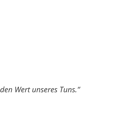
 den Wert unseres Tuns.“