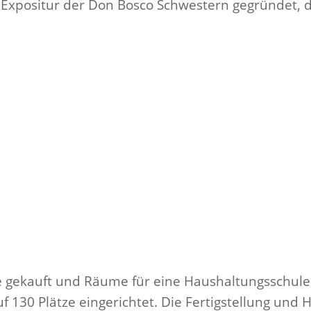
Expositur der Don Bosco Schwestern gegründet, d
 gekauft und Räume für eine Haushaltungsschule
f 130 Plätze eingerichtet. Die Fertigstellung un