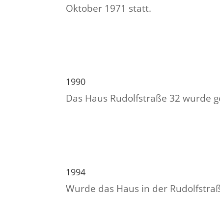
Oktober 1971 statt.
1990
Das Haus Rudolfstraße 32 wurde g
1994
Wurde das Haus in der Rudolfstraße