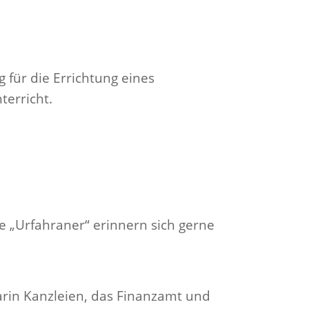
für die Errichtung eines
terricht.
 „Urfahraner“ erinnern sich gerne
rin Kanzleien, das Finanzamt und