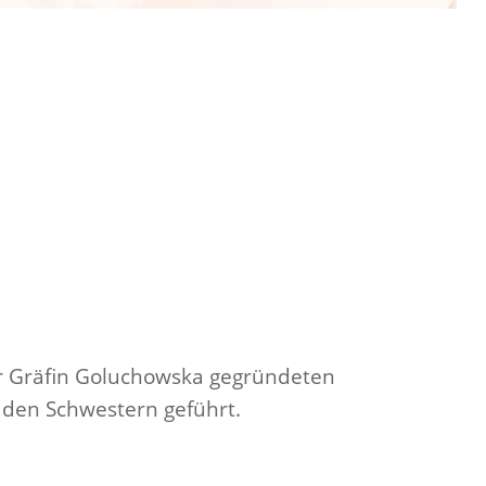
r Gräfin Goluchowska gegründeten
 den Schwestern geführt.