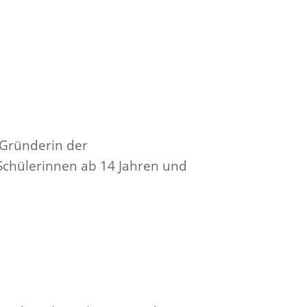
 Gründerin der
 Schülerinnen ab 14 Jahren und