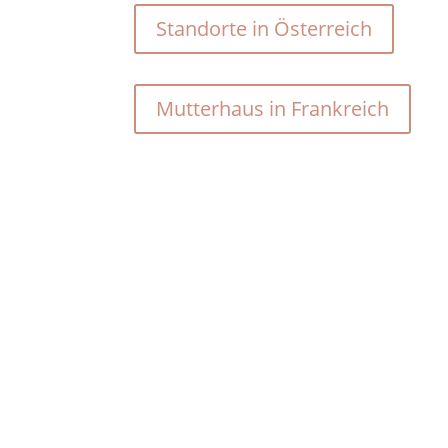
Standorte in Österreich
Mutterhaus in Frankreich