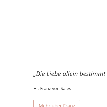
„Die Liebe allein bestimmt
Hl. Franz von Sales
Mehr über Franz