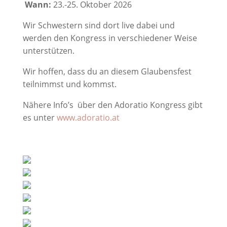
Wann:
23.-25. Oktober 2026
Wir Schwestern sind dort live dabei und
werden den Kongress in verschiedener Weise
unterstützen.
Wir hoffen, dass du an diesem Glaubensfest
teilnimmst und kommst.
Nähere Info’s über den Adoratio Kongress gibt
es unter
www.adoratio.at