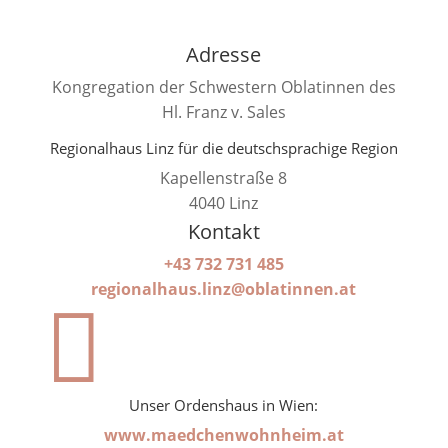
Adresse
Kongregation der Schwestern Oblatinnen des
Hl. Franz v. Sales
Regionalhaus Linz für die deutschsprachige Region​
Kapellenstraße 8
4040 Linz
Kontakt
+43 732 731 485
regionalhaus.linz@oblatinnen.at

Unser Ordenshaus in Wien:
www.maedchenwohnheim.at