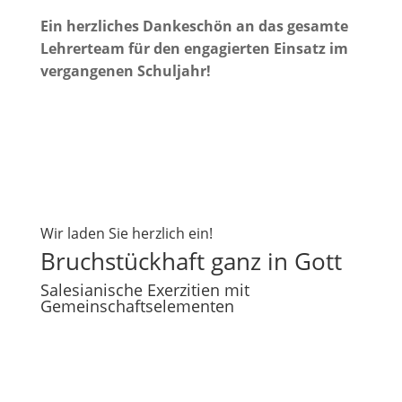
Ein herzliches Dankeschön an das gesamte
Lehrerteam für den engagierten Einsatz im
vergangenen Schuljahr!
Wir laden Sie herzlich ein!
Bruchstückhaft ganz in Gott
Salesianische Exerzitien mit
Gemeinschaftselementen