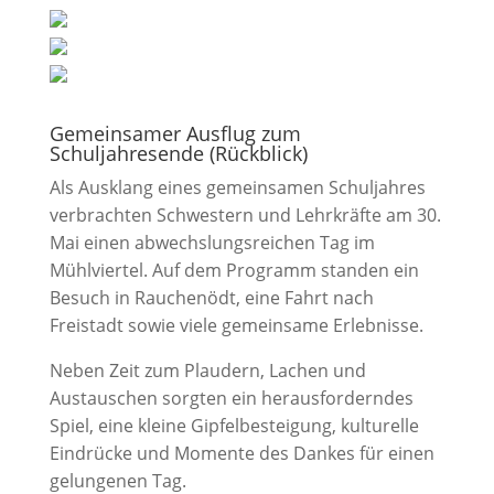
Gemeinsamer Ausflug zum
Schuljahresende (Rückblick)
Als Ausklang eines gemeinsamen Schuljahres
verbrachten Schwestern und Lehrkräfte am 30.
Mai einen abwechslungsreichen Tag im
Mühlviertel. Auf dem Programm standen ein
Besuch in Rauchenödt, eine Fahrt nach
Freistadt sowie viele gemeinsame Erlebnisse.
Neben Zeit zum Plaudern, Lachen und
Austauschen sorgten ein herausforderndes
Spiel, eine kleine Gipfelbesteigung, kulturelle
Eindrücke und Momente des Dankes für einen
gelungenen Tag.