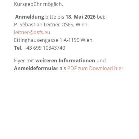
Kursgebühr möglich.
Anmeldung
bitte bis
18. Mai 2026
bei:
P. Sebastian Leitner OSFS, Wien
leitner@osfs.eu
Ettinghausengasse 1 A-1190 Wien
Tel
. +43 699 10343740
Flyer mit
weiteren Informationen
und
Anmeldeformular
als
PDF zum Download hier