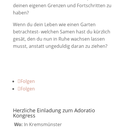
deinen eigenen Grenzen und Fortschritten zu
haben?
Wenn du dein Leben wie einen Garten
betrachtest- welchen Samen hast du kürzlich
gesät, den du nun in Ruhe wachsen lassen
musst, anstatt ungeduldig daran zu ziehen?
Folgen
Folgen
Herzliche Einladung zum Adoratio
Kongress
Wo:
In Kremsmünster