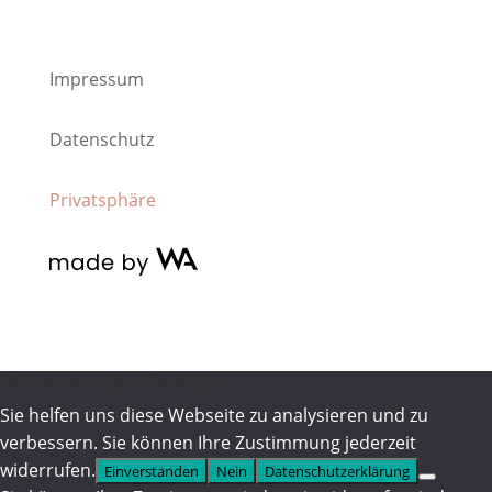
Impressum
Datenschutz
Privatsphäre
Wir verwenden Cookies
Sie helfen uns diese Webseite zu analysieren und zu
verbessern. Sie können Ihre Zustimmung jederzeit
widerrufen.
Einverstanden
Nein
Datenschutzerklärung